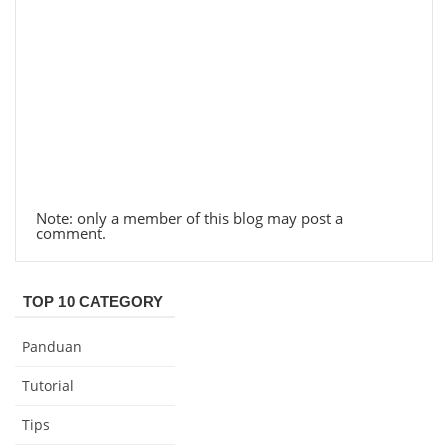
Note: only a member of this blog may post a
comment.
TOP 10 CATEGORY
Panduan
Tutorial
Tips