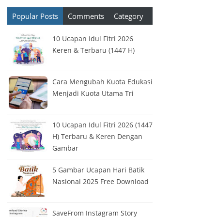
Popular Posts
Comments
Category
10 Ucapan Idul Fitri 2026
Keren & Terbaru (1447 H)
Cara Mengubah Kuota Edukasi
Menjadi Kuota Utama Tri
10 Ucapan Idul Fitri 2026 (1447
H) Terbaru & Keren Dengan
Gambar
5 Gambar Ucapan Hari Batik
Nasional 2025 Free Download
SaveFrom Instagram Story