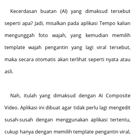
Kecerdasan buatan (AI) yang dimaksud tersebut
seperti apa? Jadi, misalkan pada aplikasi Tempo kalian
mengunggah foto wajah, yang kemudian memilih
template wajah pengantin yang lagi viral tersebut,
maka secara otomatis akan terlihat seperti nyata atau
asli.
Nah, itulah yang dimaksud dengan AI Composite
Video. Aplikasi ini dibuat agar tidak perlu lagi mengedit
susah-susah dengan menggunakan aplikasi tertentu,
cukup hanya dengan memilih template pengantin viral,