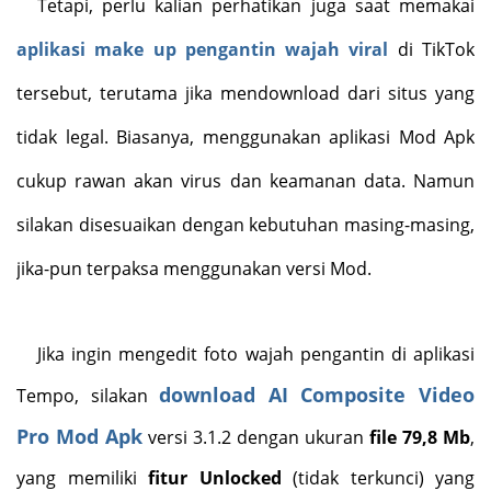
Tetapi, perlu kalian perhatikan juga saat memakai
aplikasi make up pengantin wajah viral
di TikTok
tersebut, terutama jika mendownload dari situs yang
tidak legal. Biasanya, menggunakan aplikasi Mod Apk
cukup rawan akan virus dan keamanan data. Namun
silakan disesuaikan dengan kebutuhan masing-masing,
jika-pun terpaksa menggunakan versi Mod.
Jika ingin mengedit foto wajah pengantin di aplikasi
download AI Composite Video
Tempo, silakan
Pro Mod Apk
versi 3.1.2 dengan ukuran
file 79,8 Mb
,
yang memiliki
fitur Unlocked
(tidak terkunci) yang