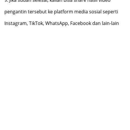
pengantin tersebut ke platform media sosial seperti
Instagram, TikTok, WhatsApp, Facebook dan lain-lain