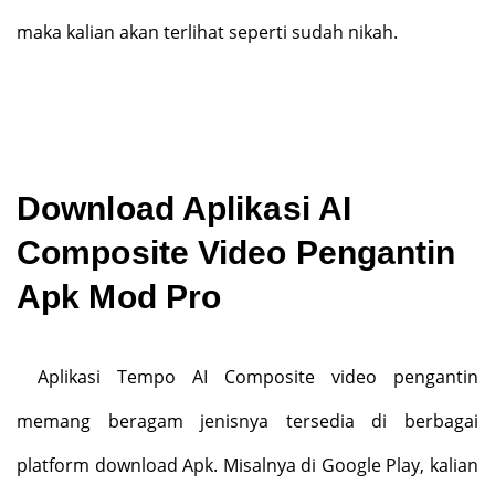
maka kalian akan terlihat seperti sudah nikah.
Download Aplikasi AI
Composite Video Pengantin
Apk Mod Pro
Aplikasi Tempo AI Composite video pengantin
memang beragam jenisnya tersedia di berbagai
platform download Apk. Misalnya di Google Play, kalian