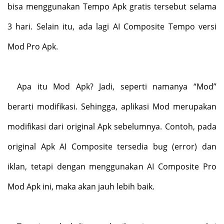
bisa menggunakan Tempo Apk gratis tersebut selama
3 hari. Selain itu, ada lagi AI Composite Tempo versi
Mod Pro Apk.
Apa itu Mod Apk? Jadi, seperti namanya “Mod”
berarti modifikasi. Sehingga, aplikasi Mod merupakan
modifikasi dari original Apk sebelumnya. Contoh, pada
original Apk AI Composite tersedia bug (error) dan
iklan, tetapi dengan menggunakan AI Composite Pro
Mod Apk ini, maka akan jauh lebih baik.