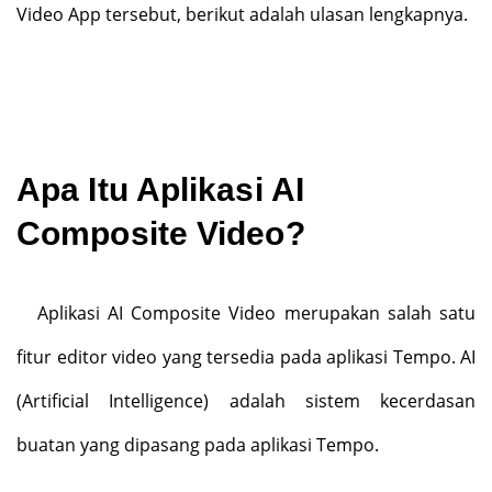
Video App tersebut, berikut adalah ulasan lengkapnya.
Apa Itu Aplikasi AI
Composite Video?
Aplikasi AI Composite Video merupakan salah satu
fitur editor video yang tersedia pada aplikasi Tempo. AI
(Artificial Intelligence) adalah sistem kecerdasan
buatan yang dipasang pada aplikasi Tempo.