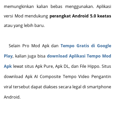
memungkinkan kalian bebas menggunakan. Aplikasi
versi Mod mendukung
perangkat Android 5.0 keatas
atau yang lebih baru.
Selain Pro Mod Apk dan
Tempo Gratis di Google
Play
, kalian juga bisa
download Aplikasi Tempo Mod
Apk
lewat situs Apk Pure, Apk DL, dan File Hippo. Situs
download Apk AI Composite Tempo Video Pengantin
viral tersebut dapat diakses secara legal di smartphone
Android.