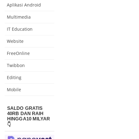
Aplikasi Android
Multimedia
IT Education
Website
FreeOnline
Twibbon
Editing
Mobile
SALDO GRATIS
40RB DAN RAIH
HINGGA10 MILYAR
👇