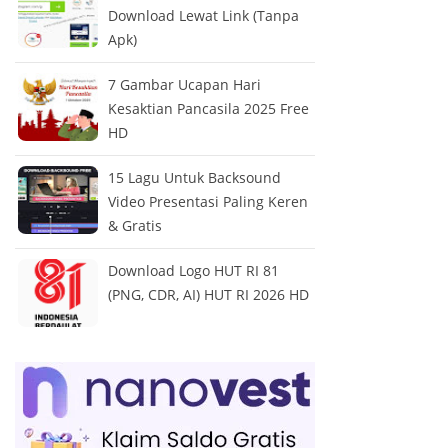
Download Lewat Link (Tanpa
Apk)
7 Gambar Ucapan Hari
Kesaktian Pancasila 2025 Free
HD
15 Lagu Untuk Backsound
Video Presentasi Paling Keren
& Gratis
Download Logo HUT RI 81
(PNG, CDR, AI) HUT RI 2026 HD