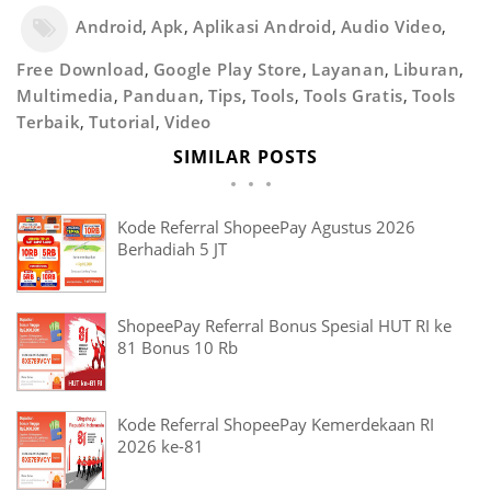
Android
,
Apk
,
Aplikasi Android
,
Audio Video
,
Free Download
,
Google Play Store
,
Layanan
,
Liburan
,
Multimedia
,
Panduan
,
Tips
,
Tools
,
Tools Gratis
,
Tools
Terbaik
,
Tutorial
,
Video
SIMILAR POSTS
Kode Referral ShopeePay Agustus 2026
Berhadiah 5 JT
ShopeePay Referral Bonus Spesial HUT RI ke
81 Bonus 10 Rb
Kode Referral ShopeePay Kemerdekaan RI
2026 ke-81