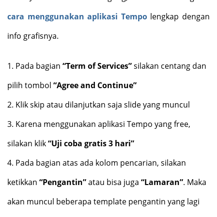
cara menggunakan aplikasi Tempo
lengkap dengan
info grafisnya.
1.
Pada bagian
“Term of Services”
silakan centang dan
pilih tombol
“Agree and Continue”
2.
Klik skip atau dilanjutkan saja slide yang muncul
3.
Karena menggunakan aplikasi Tempo yang free,
silakan klik
“Uji coba gratis 3 hari”
4.
Pada bagian atas ada kolom pencarian, silakan
ketikkan
“Pengantin”
atau bisa juga
“Lamaran”
. Maka
akan muncul beberapa template pengantin yang lagi