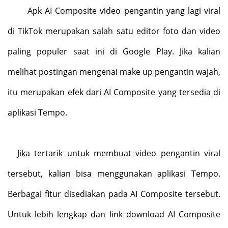
Apk AI Composite video pengantin yang lagi viral
di TikTok merupakan salah satu editor foto dan video
paling populer saat ini di Google Play. Jika kalian
melihat postingan mengenai make up pengantin wajah,
itu merupakan efek dari AI Composite yang tersedia di
aplikasi Tempo.
Jika tertarik untuk membuat video pengantin viral
tersebut, kalian bisa menggunakan aplikasi Tempo.
Berbagai fitur disediakan pada AI Composite tersebut.
Untuk lebih lengkap dan link download AI Composite