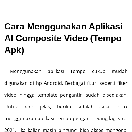
Cara Menggunakan Aplikasi
AI Composite Video (Tempo
Apk)
Menggunakan aplikasi Tempo cukup mudah
digunakan di hp Android. Berbagai fitur, seperti filter
video hingga template pengantin sudah disediakan.
Untuk lebih jelas, berikut adalah cara untuk
menggunakan aplikasi Tempo pengantin yang lagi viral
2021. Jika kalian masih bingung, bisa akses mengenai