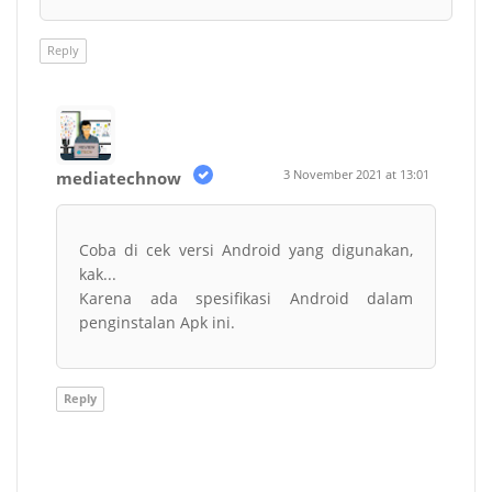
Reply
3 November 2021 at 13:01
mediatechnow
Coba di cek versi Android yang digunakan,
kak...
Karena ada spesifikasi Android dalam
penginstalan Apk ini.
Reply