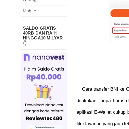
Mobile
SALDO GRATIS
40RB DAN RAIH
HINGGA10 MILYAR
👇
Cara transfer BNI ke 
dilakukan, tanpa harus d
aplikasi E-Wallet cukup 
fitur layanan yang jauh le