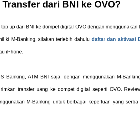
 Transfer dari BNI ke OVO?
 top up dari BNI ke dompet digital OVO dengan menggunakan 
liki M-Banking, silakan terlebih dahulu
daftar dan aktivasi 
au iPhone.
MS Banking, ATM BNI saja, dengan menggunakan M-Bankin
rimkan transfer uang ke dompet digital seperti OVO. Revie
enggunakan M-Banking untuk berbagai keperluan yang serba 