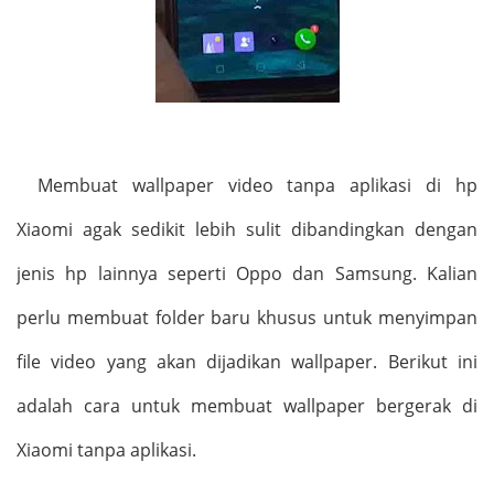
Membuat wallpaper video tanpa aplikasi di hp
Xiaomi agak sedikit lebih sulit dibandingkan dengan
jenis hp lainnya seperti Oppo dan Samsung. Kalian
perlu membuat folder baru khusus untuk menyimpan
file video yang akan dijadikan wallpaper. Berikut ini
adalah cara untuk membuat wallpaper bergerak di
Xiaomi tanpa aplikasi.