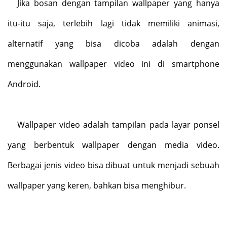
Jika bosan dengan tampilan wallpaper yang hanya
itu-itu saja, terlebih lagi tidak memiliki animasi,
alternatif yang bisa dicoba adalah dengan
menggunakan wallpaper video ini di smartphone
Android.
Wallpaper video adalah tampilan pada layar ponsel
yang berbentuk wallpaper dengan media video.
Berbagai jenis video bisa dibuat untuk menjadi sebuah
wallpaper yang keren, bahkan bisa menghibur.