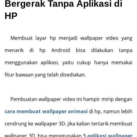
Bergerak Tanpa Aplikasi di
HP
Membuat layar hp menjadi wallpaper video yang
menarik di hp Android bisa dilakukan tanpa
menggunakan aplikasi, yaitu cukup hanya memakai
fitur bawaan yang telah disediakan.
Pembuatan wallpaper video ini hampir mirip dengan
cara membuat wallpaper animasi
di hp, namun lebih
cendrung ke wallpaper 3D. jika kalian tertarik membuat
wallpaper 3D, bisa menggunakan
5 aplikasi wallpaper