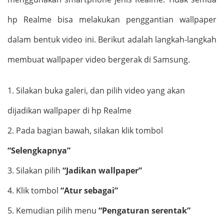
hp Realme bisa melakukan penggantian wallpaper
dalam bentuk video ini. Berikut adalah langkah-langkah
membuat wallpaper video bergerak di Samsung.
1.
Silakan buka galeri, dan pilih video yang akan
dijadikan wallpaper di hp Realme
2.
Pada bagian bawah, silakan klik tombol
“Selengkapnya”
3.
Silakan pilih
“Jadikan wallpaper”
4.
Klik tombol
“Atur sebagai”
5.
Kemudian pilih menu
“Pengaturan serentak”