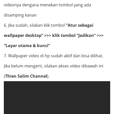
videonya dengana menekan tombol yang ada
disamping kanan
6.
Jika sudah, silakan klik tombol
“Atur sebagai
wallpaper desktop” >>> klik tombol “Jadikan” >>>
“Layar utama & kunci”
7.
Wallpaper video di hp sudah aktif dan bisa dilihat.
Jika belum mengerti, silakan akses video dibawah ini
(
Thien Salim Channel
).