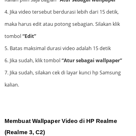
4.
Jika video tersebut berdurasi lebih dari 15 detik,
maka harus edit atau potong sebagian. Silakan klik
tombol
“Edit”
5.
Batas maksimal durasi video adalah 15 detik
6.
Jika sudah, klik tombol
“Atur sebagai wallpaper”
7.
Jika sudah, silakan cek di layar kunci hp Samsung
kalian.
Membuat Wallpaper Video di HP Realme
(Realme 3, C2)