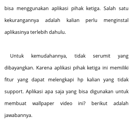
bisa menggunakan aplikasi pihak ketiga. Salah satu
kekurangannya adalah kalian perlu menginstal
aplikasinya terlebih dahulu.
Untuk kemudahannya, tidak serumit yang
dibayangkan. Karena aplikasi pihak ketiga ini memiliki
fitur yang dapat melengkapi hp kalian yang tidak
support. Aplikasi apa saja yang bisa digunakan untuk
membuat wallpaper video ini? berikut adalah
jawabannya.