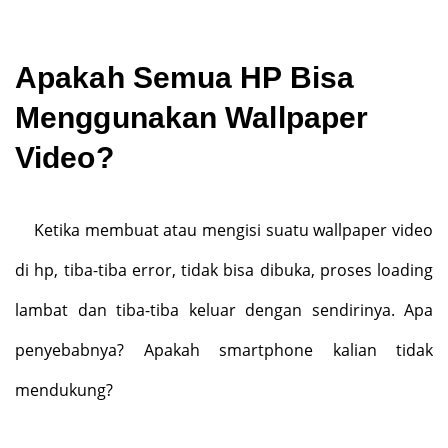
Apakah Semua HP Bisa
Menggunakan Wallpaper
Video?
Ketika membuat atau mengisi suatu wallpaper video
di hp, tiba-tiba error, tidak bisa dibuka, proses loading
lambat dan tiba-tiba keluar dengan sendirinya. Apa
penyebabnya? Apakah smartphone kalian tidak
mendukung?