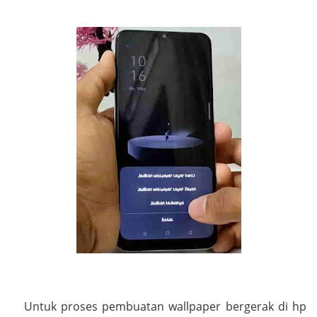
Untuk proses pembuatan wallpaper bergerak di hp