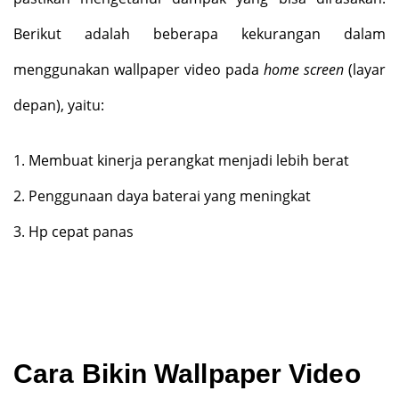
Berikut adalah beberapa kekurangan dalam
menggunakan wallpaper video pada
home screen
(layar
depan), yaitu:
1.
Membuat kinerja perangkat menjadi lebih berat
2.
Penggunaan daya baterai yang meningkat
3.
Hp cepat panas
Cara Bikin Wallpaper Video