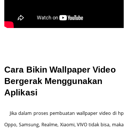
Cara Bikin Wallpaper Video
Bergerak Menggunakan
Aplikasi
Jika dalam proses pembuatan wallpaper video di hp
Oppo, Samsung, Realme, Xiaomi, VIVO tidak bisa, maka