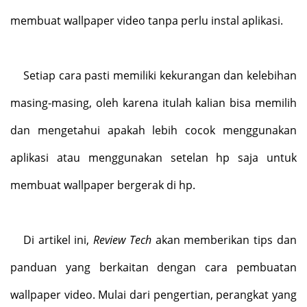
membuat wallpaper video tanpa perlu instal aplikasi.
Setiap cara pasti memiliki kekurangan dan kelebihan
masing-masing, oleh karena itulah kalian bisa memilih
dan mengetahui apakah lebih cocok menggunakan
aplikasi atau menggunakan setelan hp saja untuk
membuat wallpaper bergerak di hp.
Di artikel ini,
Review Tech
akan memberikan tips dan
panduan yang berkaitan dengan cara pembuatan
wallpaper video. Mulai dari pengertian, perangkat yang