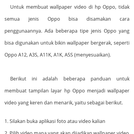
Untuk membuat wallpaper video di hp Oppo, tidak
semua jenis Oppo bisa disamakan cara
penggunaannya. Ada beberapa tipe jenis Oppo yang
bisa digunakan untuk bikin wallpaper bergerak, seperti
Oppo A12, A3S, A11K, A1K, A5S (menyesuaikan).
Berikut ini adalah beberapa panduan untuk
membuat tampilan layar hp Oppo menjadi wallpaper
video yang keren dan menarik, yaitu sebagai berikut.
1.
Silakan buka aplikasi foto atau video kalian
2.
Pilih video mana yang akan dijadikan wallpaper video