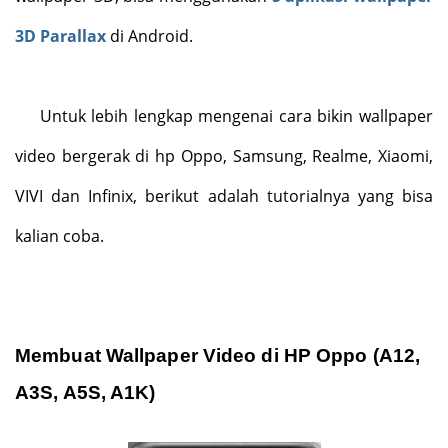
3D Parallax
di Android.
Untuk lebih lengkap mengenai cara bikin wallpaper
video bergerak di hp Oppo, Samsung, Realme, Xiaomi,
VIVI dan Infinix, berikut adalah tutorialnya yang bisa
kalian coba.
Membuat Wallpaper Video di HP Oppo (A12,
A3S, A5S, A1K)