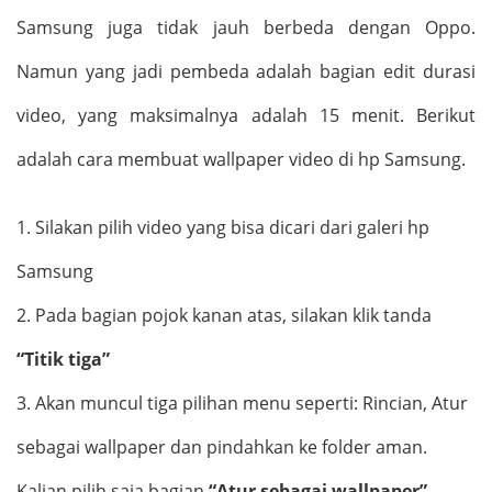
Samsung juga tidak jauh berbeda dengan Oppo.
Namun yang jadi pembeda adalah bagian edit durasi
video, yang maksimalnya adalah 15 menit. Berikut
adalah cara membuat wallpaper video di hp Samsung.
1.
Silakan pilih video yang bisa dicari dari galeri hp
Samsung
2.
Pada bagian pojok kanan atas, silakan klik tanda
“Titik tiga”
3.
Akan muncul tiga pilihan menu seperti: Rincian, Atur
sebagai wallpaper dan pindahkan ke folder aman.
Kalian pilih saja bagian
“Atur sebagai wallpaper”