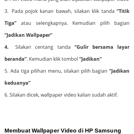
3.
Pada pojok kanan bawah, silakan klik tanda
“Titik
Tiga”
atau selengkapnya. Kemudian pilih bagian
“Jadikan Wallpaper”
4.
Silakan centang tanda
“Gulir bersama layar
beranda”
. Kemudian klik tombol
“Jadikan”
5.
Ada tiga pilihan menu, silakan pilih bagian
“Jadikan
keduanya”
6.
Silakan dicek, wallpaper video kalian sudah aktif.
Membuat Wallpaper Video di HP Samsung