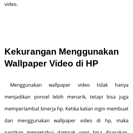
video.
Kekurangan Menggunakan
Wallpaper Video di HP
Menggunakan wallpaper video tidak hanya
menjadikan ponsel lebih menarik, tetapi bisa juga
memperlambat kinerja hp. Ketika kalian ingin membuat
dan menggunakan wallpaper video di hp, maka
pastikan mengetahui dampak yang bisa dirasakan.