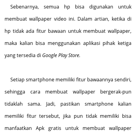
Sebenarnya, semua hp bisa digunakan untuk
membuat wallpaper video ini. Dalam artian, ketika di
hp tidak ada fitur bawaan untuk membuat wallpaper,
maka kalian bisa menggunakan aplikasi pihak ketiga
yang tersedia di
Google Play Store.
Setiap smartphone memiliki fitur bawaannya sendiri,
sehingga cara membuat wallpaper bergerak-pun
tidaklah sama. Jadi, pastikan smartphone kalian
memiliki fitur tersebut, jika pun tidak memiliki bisa
manfaatkan Apk gratis untuk membuat wallpaper