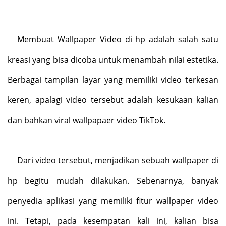
Membuat Wallpaper Video di hp adalah salah satu
kreasi yang bisa dicoba untuk menambah nilai estetika.
Berbagai tampilan layar yang memiliki video terkesan
keren, apalagi video tersebut adalah kesukaan kalian
dan bahkan viral wallpapaer video TikTok.
Dari video tersebut, menjadikan sebuah wallpaper di
hp begitu mudah dilakukan. Sebenarnya, banyak
penyedia aplikasi yang memiliki fitur wallpaper video
ini. Tetapi, pada kesempatan kali ini, kalian bisa