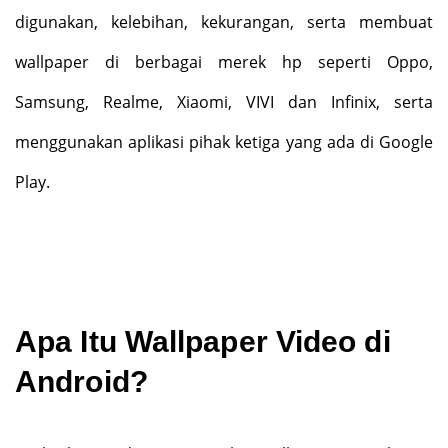
digunakan, kelebihan, kekurangan, serta membuat
wallpaper di berbagai merek hp seperti Oppo,
Samsung, Realme, Xiaomi, VIVI dan Infinix, serta
menggunakan aplikasi pihak ketiga yang ada di Google
Play.
Apa Itu Wallpaper Video di
Android?