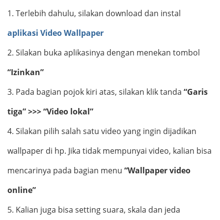
1.
Terlebih dahulu, silakan download
dan instal
aplikasi Video Wallpaper
2.
Silakan buka aplikasinya dengan menekan tombol
“Izinkan”
3.
Pada bagian pojok kiri atas, silakan klik tanda
“Garis
tiga” >>> “Video lokal”
4.
Silakan pilih salah satu video yang ingin dijadikan
wallpaper di hp. Jika tidak mempunyai video, kalian bisa
mencarinya pada bagian menu
“Wallpaper video
online”
5.
Kalian juga bisa setting suara, skala dan jeda