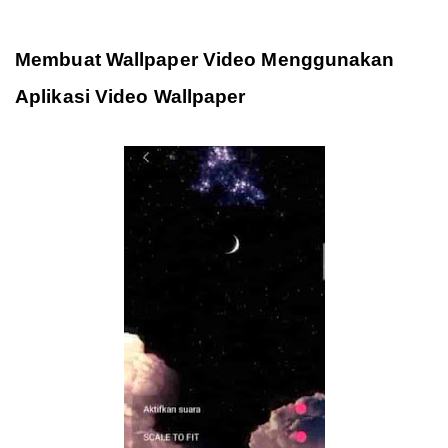
Membuat Wallpaper Video Menggunakan
Aplikasi Video Wallpaper