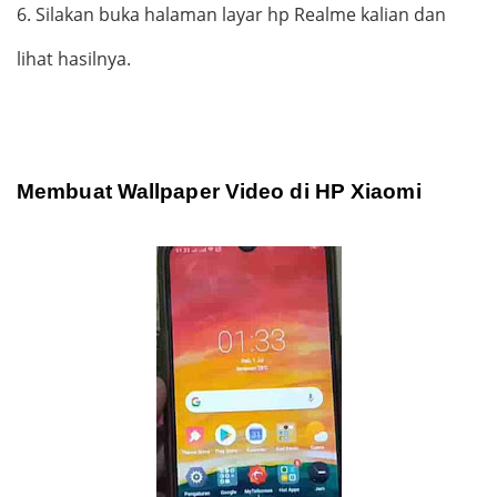
6.
Silakan buka halaman layar hp Realme kalian dan
lihat hasilnya.
Membuat Wallpaper Video di HP Xiaomi