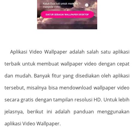
Aplikasi Video Wallpaper adalah salah satu aplikasi
terbaik untuk membuat wallpaper video dengan cepat
dan mudah. Banyak fitur yang disediakan oleh aplikasi
tersebut, misalnya bisa mendownload wallpaper video
secara gratis dengan tampilan resolusi HD. Untuk lebih
jelasnya, berikut ini adalah panduan menggunakan
aplikasi Video Wallpaper.