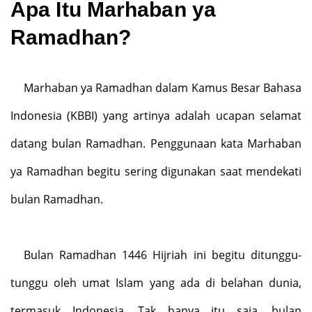
Apa Itu Marhaban ya
Ramadhan?
Marhaban ya Ramadhan dalam Kamus Besar Bahasa
Indonesia (KBBI) yang artinya adalah ucapan selamat
datang bulan Ramadhan. Penggunaan kata Marhaban
ya Ramadhan begitu sering digunakan saat mendekati
bulan Ramadhan.
Bulan Ramadhan 1446 Hijriah ini begitu ditunggu-
tunggu oleh umat Islam yang ada di belahan dunia,
termasuk Indonesia. Tak hanya itu saja, bulan