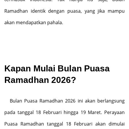
Ramadhan identik dengan puasa, yang jika mampu
akan mendapatkan pahala.
Kapan Mulai Bulan Puasa
Ramadhan 2026?
Bulan Puasa Ramadhan 2026 ini akan berlangsung
pada tanggal 18 Februari hingga 19 Maret. Perayaan
Puasa Ramadhan tanggal 18 Februari akan dimulai