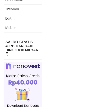
Twibbon
Editing
Mobile
SALDO GRATIS
40RB DAN RAIH
HINGGA10 MILYAR
👇