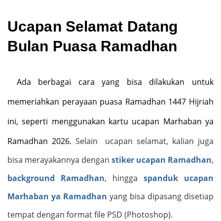
Ucapan Selamat Datang
Bulan Puasa Ramadhan
Ada berbagai cara yang bisa dilakukan untuk
memeriahkan perayaan puasa Ramadhan 1447 Hijriah
ini, seperti menggunakan kartu ucapan Marhaban ya
Ramadhan 2026.
Selain ucapan selamat, kalian juga
bisa merayakannya dengan
stiker ucapan Ramadhan
,
background Ramadhan
, hingga
spanduk ucapan
Marhaban ya Ramadhan
yang bisa dipasang disetiap
tempat dengan format file PSD (Photoshop).