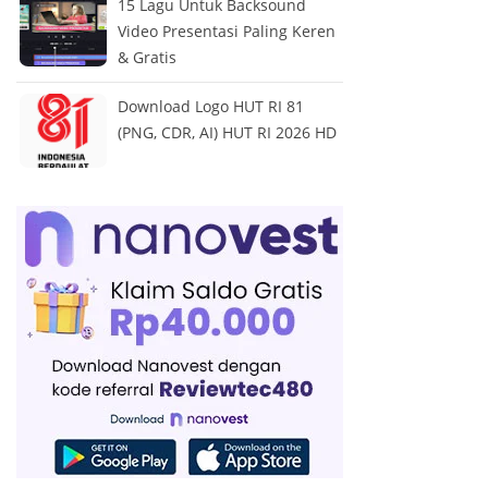
15 Lagu Untuk Backsound
Video Presentasi Paling Keren
& Gratis
Download Logo HUT RI 81
(PNG, CDR, AI) HUT RI 2026 HD