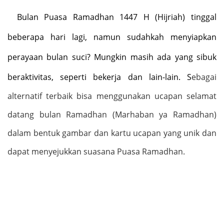
Bulan Puasa Ramadhan 1447 H (Hijriah) tinggal
beberapa hari lagi, namun sudahkah menyiapkan
perayaan bulan suci? Mungkin masih ada yang sibuk
beraktivitas, seperti bekerja dan lain-lain. S
ebagai
alternatif terbaik bisa menggunakan ucapan selamat
datang bulan Ramadhan (Marhaban ya Ramadhan)
dalam bentuk gambar dan kartu ucapan yang unik dan
dapat menyejukkan suasana Puasa Ramadhan.