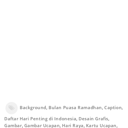
Background
,
Bulan Puasa Ramadhan
,
Caption
,
Daftar Hari Penting di Indonesia
,
Desain Grafis
,
Gambar
,
Gambar Ucapan
,
Hari Raya
,
Kartu Ucapan
,