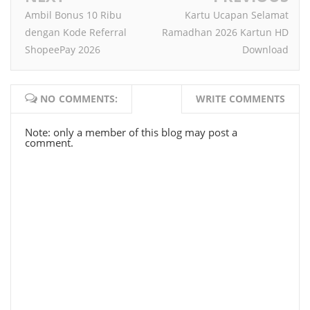
Ambil Bonus 10 Ribu
Kartu Ucapan Selamat
dengan Kode Referral
Ramadhan 2026 Kartun HD
ShopeePay 2026
Download
NO COMMENTS:
WRITE COMMENTS
Note: only a member of this blog may post a
comment.