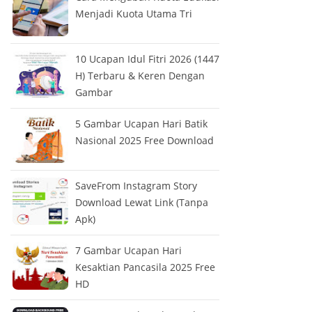
Menjadi Kuota Utama Tri
10 Ucapan Idul Fitri 2026 (1447
H) Terbaru & Keren Dengan
Gambar
5 Gambar Ucapan Hari Batik
Nasional 2025 Free Download
SaveFrom Instagram Story
Download Lewat Link (Tanpa
Apk)
7 Gambar Ucapan Hari
Kesaktian Pancasila 2025 Free
HD