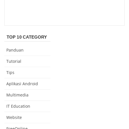
TOP 10 CATEGORY
Panduan
Tutorial
Tips
Aplikasi Android
Multimedia
IT Education
Website
FreeOnline