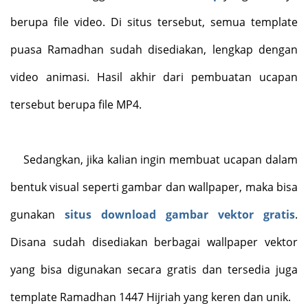
berupa file video. Di situs tersebut, semua template
puasa Ramadhan sudah disediakan, lengkap dengan
video animasi. Hasil akhir dari pembuatan ucapan
tersebut berupa file MP4.
Sedangkan, jika kalian ingin membuat ucapan dalam
bentuk visual seperti gambar dan wallpaper, maka bisa
gunakan
situs download gambar vektor gratis
.
Disana sudah disediakan berbagai wallpaper vektor
yang bisa digunakan secara gratis dan tersedia juga
template Ramadhan 1447 Hijriah yang keren dan unik.