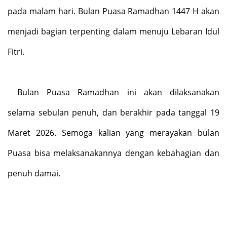
pada malam hari. Bulan Puasa Ramadhan 1447 H akan
menjadi bagian terpenting dalam menuju Lebaran Idul
Fitri.
Bulan Puasa Ramadhan ini akan dilaksanakan
selama sebulan penuh, dan berakhir pada tanggal 19
Maret 2026. Semoga kalian yang merayakan bulan
Puasa bisa melaksanakannya dengan kebahagian dan
penuh damai.