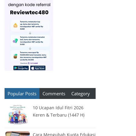
Popular Posts
Comments
Category
10 Ucapan Idul Fitri 2026
Keren & Terbaru (1447 H)
Cara Mengubah Kuota Edukasi