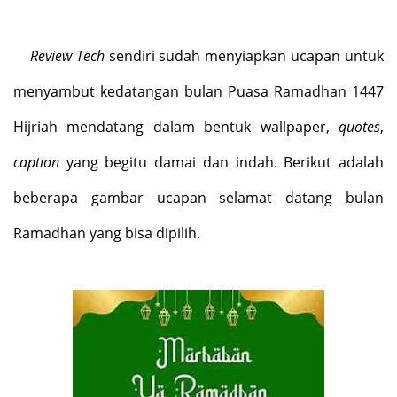
Review Tech
sendiri sudah menyiapkan ucapan untuk
menyambut kedatangan bulan Puasa Ramadhan 1447
Hijriah mendatang dalam bentuk wallpaper,
quotes
,
caption
yang begitu damai dan indah. Berikut adalah
beberapa gambar ucapan selamat datang bulan
Ramadhan yang bisa dipilih.