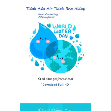
Credit image:
freepik.com
[
Download Full HD
]