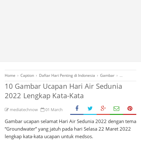
Home
›
Caption
›
Daftar Hari Penting di Indonesia
›
Gambar
›
Gambar Uc
10 Gambar Ucapan Hari Air Sedunia
2022 Lengkap Kata-Kata
mediatechnow
01 March
Gambar ucapan selamat Hari Air Sedunia 2022 dengan tema
“Groundwater” yang jatuh pada hari Selasa 22 Maret 2022
lengkap kata-kata ucapan untuk medsos.