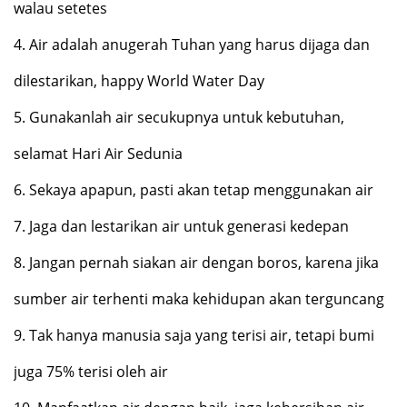
walau setetes
4.
Air adalah anugerah Tuhan yang harus dijaga dan
dilestarikan, happy World Water Day
5.
Gunakanlah air secukupnya untuk kebutuhan,
selamat Hari Air Sedunia
6.
Sekaya apapun, pasti akan tetap menggunakan air
7.
Jaga dan lestarikan air untuk generasi kedepan
8.
Jangan pernah siakan air dengan boros, karena jika
sumber air terhenti maka kehidupan akan terguncang
9.
Tak hanya manusia saja yang terisi air, tetapi bumi
juga 75% terisi oleh air