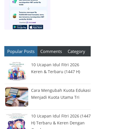
Popular Posts
Comments
Category
10 Ucapan Idul Fitri 2026
Keren & Terbaru (1447 H)
Cara Mengubah Kuota Edukasi
Menjadi Kuota Utama Tri
10 Ucapan Idul Fitri 2026 (1447
H) Terbaru & Keren Dengan