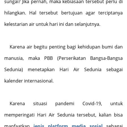
sungai? Jika pernah, maka kebiasaan tersebut perlu di
hilangkan. Hal tersebut bertujuan agar terciptanya
kelestarian air untuk hari ini dan selanjutnya.
Karena air begitu penting bagi kehidupan bumi dan
manusia, maka PBB (Perserikatan Bangsa-Bangsa
Sedunia) menetapkan Hari Air Sedunia sebagai
kalender internasional.
Karena situasi pandemi Covid-19, untuk
memperingati Hari Air Sedunia tersebut, kalian bisa
manfaatkan
jenis platform media sosial
sebagai