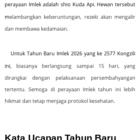
perayaan Imlek adalah shio Kuda Api. Hewan tersebut
m
elambangkan keberuntungan, rezeki akan mengalir
dan membawa kedamaian.
Untuk Tahun Baru Imlek 2026 yang ke 2577 Kongzili
ini,
biasanya berlangsung sampai 15 hari, yang
dirangkai dengan pelaksanaan persembahyangan
tertentu. Semoga di perayaan Imlek tahun ini lebih
hikmat dan tetap menjaga protokol kesehatan.
Kata Ucapan Tahun Baru