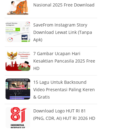
Nasional 2025 Free Download
SaveFrom Instagram Story
Download Lewat Link (Tanpa
Apk)
7 Gambar Ucapan Hari
Kesaktian Pancasila 2025 Free
HD
15 Lagu Untuk Backsound
Video Presentasi Paling Keren
& Gratis
Download Logo HUT RI 81
(PNG, CDR, AI) HUT RI 2026 HD