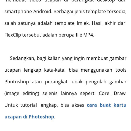
smartphone Android. Berbagai jenis template tersedia,
salah satunya adalah template Imlek. Hasil akhir dari
FlexClip tersebut adalah berupa file MP4.
Sedangkan, bagi kalian yang ingin membuat gambar
ucapan lengkap kata-kata, bisa menggunakan tools
Photoshop atau perangkat lunak pengolah gambar
(image editing) sejenis lainnya seperti Corel Draw.
Untuk tutorial lengkap, bisa akses
cara buat kartu
ucapan di Photoshop
.