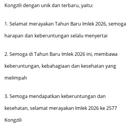
Kongzili dengan unik dan terbaru, yaitu:
1.
Selamat merayakan Tahun Baru Imlek 2026, semoga
harapan dan keberuntungan selalu menyertai
2.
Semoga di Tahun Baru Imlek 2026 ini, membawa
keberuntungan, kebahagiaan dan kesehatan yang
melimpah
3.
Semoga mendapatkan keberuntungan dan
kesehatan, selamat merayakan Imlek 2026 ke 2577
Kongzili