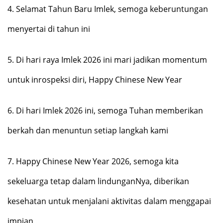
4.
Selamat Tahun Baru Imlek, semoga keberuntungan
menyertai di tahun ini
5.
Di hari raya Imlek 2026 ini mari jadikan momentum
untuk inrospeksi diri, Happy Chinese New Year
6.
Di hari Imlek 2026 ini, semoga Tuhan memberikan
berkah dan menuntun setiap langkah kami
7.
Happy Chinese New Year 2026, semoga kita
sekeluarga tetap dalam lindunganNya, diberikan
kesehatan untuk menjalani aktivitas dalam menggapai
impian