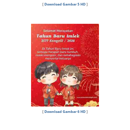
[
Download Gambar 5 HD
]
[
Download Gambar 6 HD
]