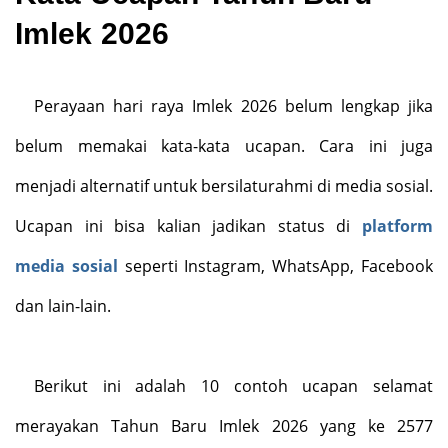
Imlek 2026
Perayaan hari raya Imlek 2026 belum lengkap jika
belum memakai kata-kata ucapan. Cara ini juga
menjadi alternatif untuk bersilaturahmi di media sosial.
Ucapan ini bisa kalian jadikan status di
platform
media sosial
seperti Instagram, WhatsApp, Facebook
dan lain-lain.
Berikut ini adalah 10 contoh ucapan selamat
merayakan Tahun Baru Imlek 2026 yang ke 2577