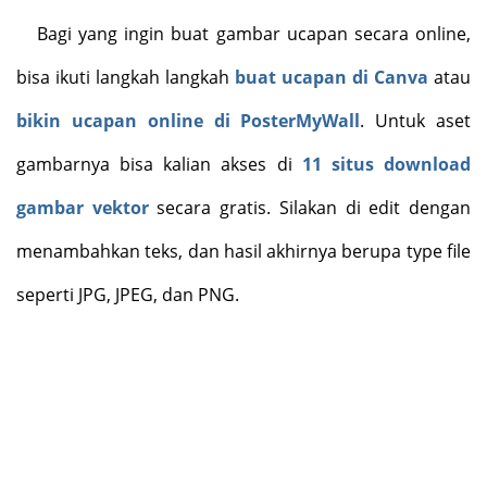
Bagi yang ingin buat gambar ucapan secara online,
bisa ikuti langkah langkah
buat ucapan di Canva
atau
bikin ucapan online di PosterMyWall
. Untuk aset
gambarnya bisa kalian akses di
11 situs download
gambar vektor
secara gratis. Silakan di edit dengan
menambahkan teks, dan hasil akhirnya berupa type file
seperti JPG, JPEG, dan PNG.