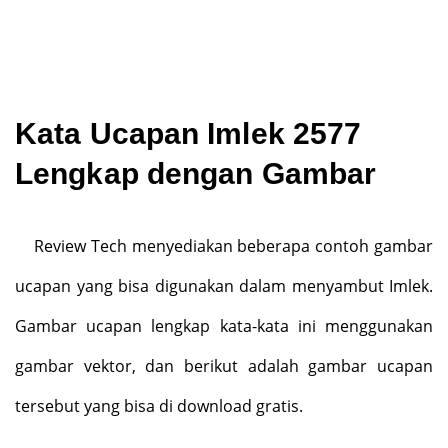
Kata Ucapan Imlek 2577
Lengkap dengan Gambar
Review Tech menyediakan beberapa contoh gambar
ucapan yang bisa digunakan dalam menyambut Imlek.
Gambar ucapan lengkap kata-kata ini menggunakan
gambar vektor, dan berikut adalah gambar ucapan
tersebut yang bisa di download gratis.