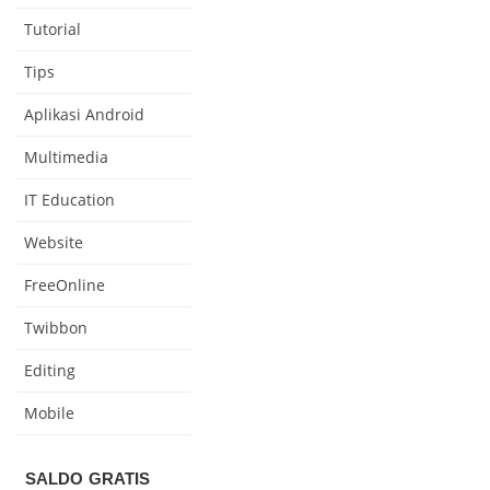
Tutorial
Tips
Aplikasi Android
Multimedia
IT Education
Website
FreeOnline
Twibbon
Editing
Mobile
SALDO GRATIS