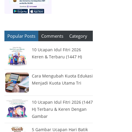
Popular Posts
Comments
Category
10 Ucapan Idul Fitri 2026
Keren & Terbaru (1447 H)
Cara Mengubah Kuota Edukasi
Menjadi Kuota Utama Tri
10 Ucapan Idul Fitri 2026 (1447
H) Terbaru & Keren Dengan
Gambar
5 Gambar Ucapan Hari Batik