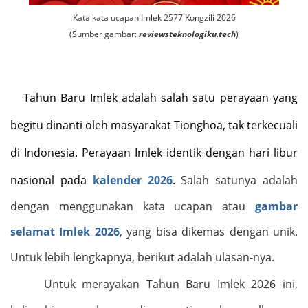
Kata kata ucapan Imlek 2577 Kongzili 2026
(Sumber gambar:
reviewsteknologiku.tech
)
Tahun Baru Imlek adalah salah satu perayaan yang
begitu dinanti oleh masyarakat Tionghoa, tak terkecuali
di Indonesia. Perayaan Imlek identik dengan hari libur
nasional pada
kalender 2026
.
Salah satunya adalah
dengan menggunakan kata ucapan atau
gambar
selamat Imlek 2026
, yang bisa dikemas dengan unik.
Untuk lebih lengkapnya, berikut adalah ulasan-nya.
Untuk merayakan Tahun Baru Imlek 2026 ini,