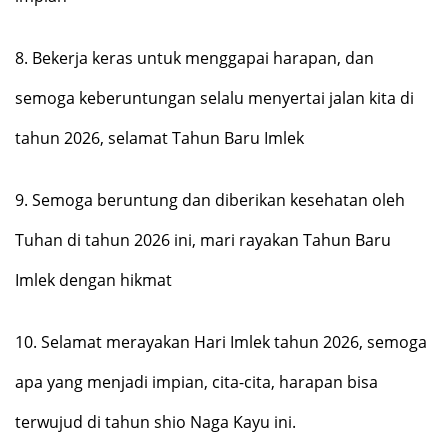
8.
Bekerja keras untuk menggapai harapan, dan
semoga keberuntungan selalu menyertai jalan kita di
tahun 2026, selamat Tahun Baru Imlek
9.
Semoga beruntung dan diberikan kesehatan oleh
Tuhan di tahun 2026 ini, mari rayakan Tahun Baru
Imlek dengan hikmat
10.
Selamat merayakan Hari Imlek tahun 2026, semoga
apa yang menjadi impian, cita-cita, harapan bisa
terwujud di tahun shio Naga Kayu ini.