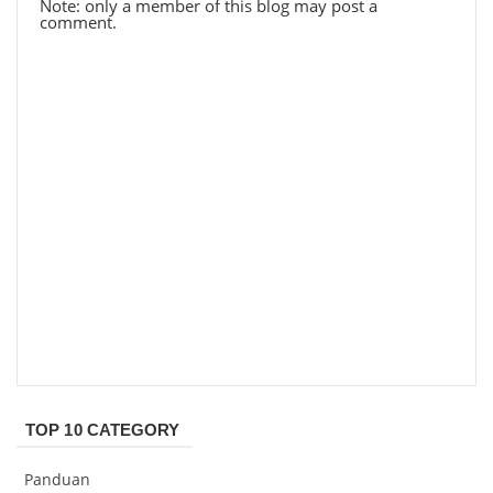
Note: only a member of this blog may post a
comment.
TOP 10 CATEGORY
Panduan