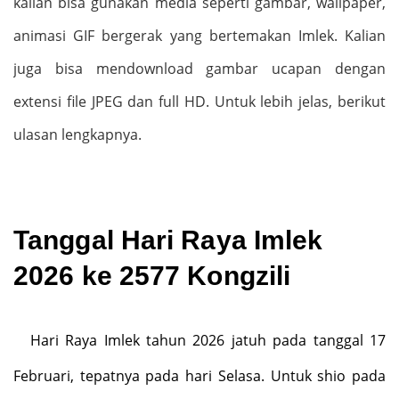
kalian bisa gunakan media seperti gambar, wallpaper,
animasi GIF bergerak yang bertemakan Imlek. Kalian
juga bisa mendownload gambar ucapan dengan
extensi file JPEG dan full HD. Untuk lebih jelas, berikut
ulasan lengkapnya.
Tanggal Hari Raya Imlek
2026 ke 2577 Kongzili
Hari Raya Imlek tahun 2026 jatuh pada tanggal 17
Februari, tepatnya pada hari Selasa. Untuk shio pada