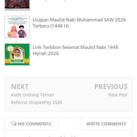
Ucapan Maulid Nabi Muhammad SAW 2026
Terbaru (1448 H)
Link Twibbon Selamat Maulid Nabi 1448
Hijriah 2026
NEXT
PREVIOUS
Kode Undang Teman
Next Post
Referral ShopeePay 2026
NO COMMENTS:
WRITE COMMENTS