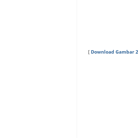
[
Download Gambar 2