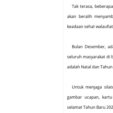
Tak terasa, beberapa
akan beralih menyamb
keadaan sehat walaufia
Bulan Desember, ada
seluruh masyarakat di 
adalah Natal dan Tahun
Untuk menjaga silat
gambar ucapan, kartu
selamat Tahun Baru 2026