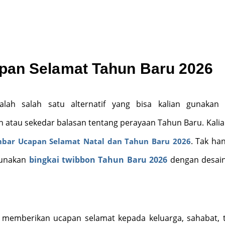
an Selamat Tahun Baru 2026
ah salah satu alternatif yang bisa kalian gunakan 
 atau sekedar balasan tentang perayaan Tahun Baru. Kalia
. Tak han
bar Ucapan Selamat Natal dan Tahun Baru 2026
gunakan
bingkai twibbon Tahun Baru 2026
dengan desai
 memberikan ucapan selamat kepada keluarga, sahabat,