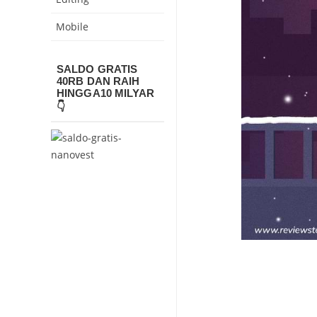
Mobile
SALDO GRATIS
40RB DAN RAIH
HINGGA10 MILYAR
👇