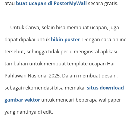
atau
buat ucapan di PosterMyWall
secara gratis.
Untuk Canva, selain bisa membuat ucapan, juga
dapat dipakai untuk
bikin poster
. Dengan cara online
tersebut, sehingga tidak perlu menginstal aplikasi
tambahan untuk membuat template ucapan Hari
Pahlawan Nasional 2025. Dalam membuat desain,
sebagai rekomendasi bisa memakai
situs download
gambar vektor
untuk mencari beberapa wallpaper
yang nantinya di edit.