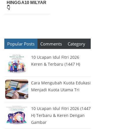
HINGGA10 MILYAR
👇
Popular Posts
Comments
Category
10 Ucapan Idul Fitri 2026
Keren & Terbaru (1447 H)
Cara Mengubah Kuota Edukasi
Menjadi Kuota Utama Tri
10 Ucapan Idul Fitri 2026 (1447
H) Terbaru & Keren Dengan
Gambar