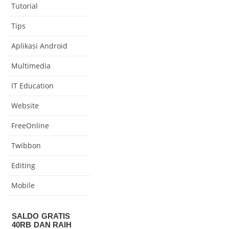
Tutorial
Tips
Aplikasi Android
Multimedia
IT Education
Website
FreeOnline
Twibbon
Editing
Mobile
SALDO GRATIS
40RB DAN RAIH