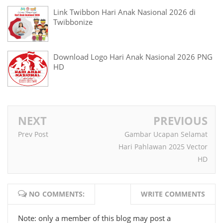
Link Twibbon Hari Anak Nasional 2026 di
Twibbonize
Download Logo Hari Anak Nasional 2026 PNG
HD
NEXT
PREVIOUS
Prev Post
Gambar Ucapan Selamat
Hari Pahlawan 2025 Vector
HD
NO COMMENTS:
WRITE COMMENTS
Note: only a member of this blog may post a