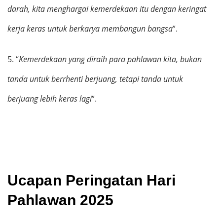
darah, kita menghargai kemerdekaan itu dengan keringat
kerja keras untuk berkarya membangun bangsa
”.
5.
“
Kemerdekaan yang diraih para pahlawan kita, bukan
tanda untuk berrhenti berjuang, tetapi tanda untuk
berjuang lebih keras lagi
”.
Ucapan Peringatan Hari
Pahlawan 2025