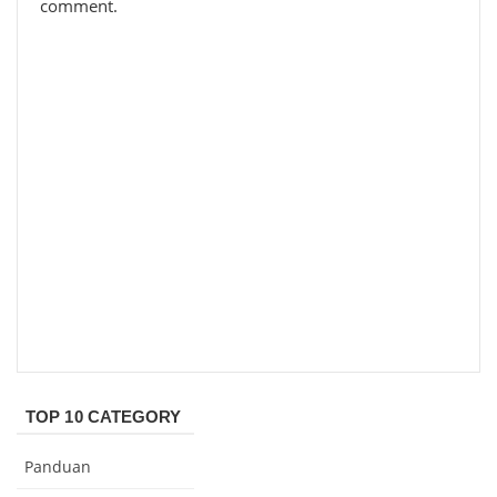
comment.
TOP 10 CATEGORY
Panduan