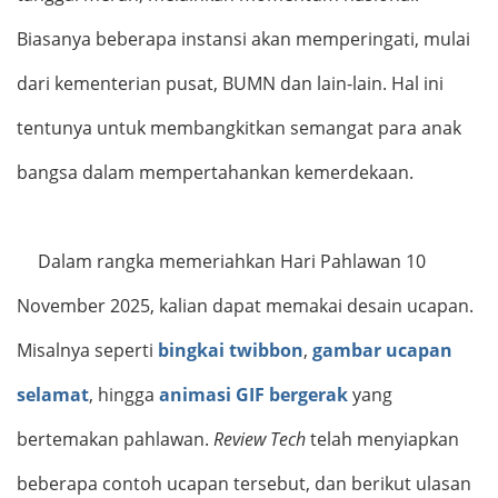
Biasanya beberapa instansi akan memperingati, mulai
dari kementerian pusat, BUMN dan lain-lain. Hal ini
tentunya untuk membangkitkan semangat para anak
bangsa dalam mempertahankan kemerdekaan.
Dalam rangka memeriahkan Hari Pahlawan 10
November 2025, kalian dapat memakai desain ucapan.
Misalnya seperti
bingkai twibbon
,
gambar ucapan
selamat
, hingga
animasi GIF bergerak
yang
bertemakan pahlawan.
Review Tech
telah menyiapkan
beberapa contoh ucapan tersebut, dan berikut ulasan