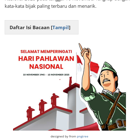
kata-kata bijak paling terbaru dan menarik.
Daftar Isi Bacaan [
Tampil
]
designed by from
pngtree