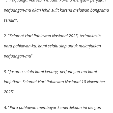
perjuangan-mu akan lebih sulit karena melawan bangsamu
sendiri
”.
2.
“
Selamat Hari Pahlawan Nasional 2025, terimakasih
para pahlawan-ku, kami selalu siap untuk melanjutkan
perjuangan-mu
”.
3.
“
Jasamu selalu kami kenang, perjuangan-mu kami
lanjutkan. Selamat Hari Pahlawan Nasional 10 November
2025
”.
4.
“
Para pahlawan membayar kemerdekaan ini dengan