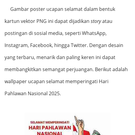
Gambar poster ucapan selamat dalam bentuk
kartun vektor PNG ini dapat dijadikan
story
atau
postingan di sosial media, seperti WhatsApp,
Instagram, Facebook, hingga Twitter. Dengan desain
yang terbaru, menarik dan paling keren ini dapat
membangkitkan semangat perjuangan. Berikut adalah
wallpaper ucapan selamat memperingati Hari
Pahlawan Nasional 2025.