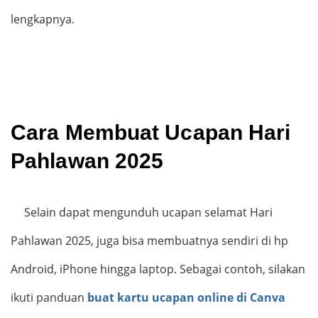
lengkapnya.
Cara Membuat Ucapan Hari
Pahlawan 2025
Selain dapat mengunduh ucapan selamat Hari
Pahlawan 2025, juga bisa membuatnya sendiri di hp
Android, iPhone hingga laptop. Sebagai contoh, silakan
ikuti panduan
buat kartu ucapan online di Canva