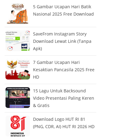
5 Gambar Ucapan Hari Batik
Nasional 2025 Free Download
SaveFrom Instagram Story
Download Lewat Link (Tanpa
Apk)
7 Gambar Ucapan Hari
Kesaktian Pancasila 2025 Free
HD
15 Lagu Untuk Backsound
Video Presentasi Paling Keren
& Gratis
Download Logo HUT RI 81
(PNG, CDR, AI) HUT RI 2026 HD