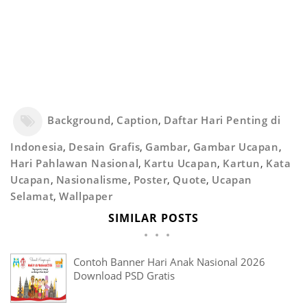
Background
,
Caption
,
Daftar Hari Penting di
Indonesia
,
Desain Grafis
,
Gambar
,
Gambar Ucapan
,
Hari Pahlawan Nasional
,
Kartu Ucapan
,
Kartun
,
Kata
Ucapan
,
Nasionalisme
,
Poster
,
Quote
,
Ucapan
Selamat
,
Wallpaper
SIMILAR POSTS
Contoh Banner Hari Anak Nasional 2026
Download PSD Gratis