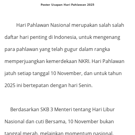
Poster Ucapan Hari Pahlawan 2025
Hari Pahlawan Nasional merupakan salah salah
daftar hari penting di Indonesia, untuk mengenang
para pahlawan yang telah gugur dalam rangka
memperjuangkan kemerdekaan NKRI. Hari Pahlawan
jatuh setiap tanggal 10 November, dan untuk tahun
2025 ini bertepatan dengan hari Senin.
Berdasarkan SKB 3 Menteri tentang Hari Libur
Nasional dan cuti Bersama, 10 November bukan
tanggal merah, melainkan momentum nasional.