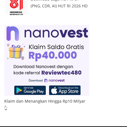
(PNG, CDR, AI) HUT RI 2026 HD
Klaim dan Menangkan Hingga Rp10 Milyar
👆