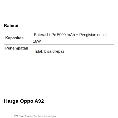
Baterai
Baterai Li-Po 5000 mAh + Pengisian cepat
Kapasitas
18W
Penempatan
Tidak bisa dilepas
Harga Oppo A92