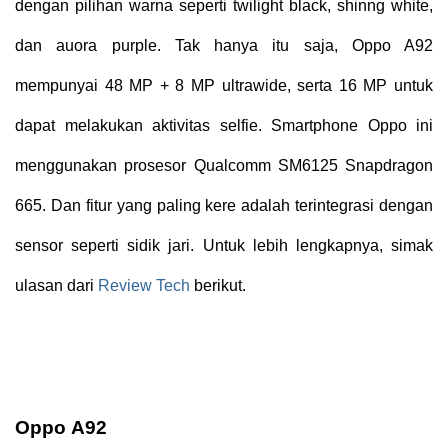
dengan pilihan warna seperti twilight black, shinng white,
dan auora purple. Tak hanya itu saja, Oppo A92
mempunyai 48 MP + 8 MP ultrawide, serta 16 MP untuk
dapat melakukan aktivitas selfie. Smartphone Oppo ini
menggunakan prosesor Qualcomm SM6125 Snapdragon
665. Dan fitur yang paling kere adalah terintegrasi dengan
sensor seperti sidik jari. Untuk lebih lengkapnya, simak
ulasan dari
Review Tech
berikut.
Oppo A92