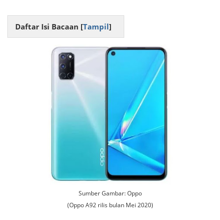
Daftar Isi Bacaan [
Tampil
]
Sumber Gambar: Oppo
(Oppo A92 rilis bulan Mei 2020)