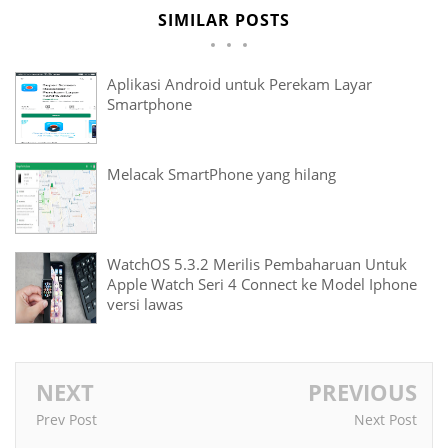
SIMILAR POSTS
Aplikasi Android untuk Perekam Layar
Smartphone
Melacak SmartPhone yang hilang
WatchOS 5.3.2 Merilis Pembaharuan Untuk
Apple Watch Seri 4 Connect ke Model Iphone
versi lawas
NEXT
PREVIOUS
Prev Post
Next Post