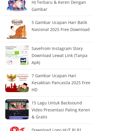
H) Terbaru & Keren Dengan
Gambar
5 Gambar Ucapan Hari Batik
Nasional 2025 Free Download
SaveFrom Instagram Story
Download Lewat Link (Tanpa
Apk)
7 Gambar Ucapan Hari
Kesaktian Pancasila 2025 Free
HD
15 Lagu Untuk Backsound
Video Presentasi Paling Keren
& Gratis
Download Logo HUT RI 81