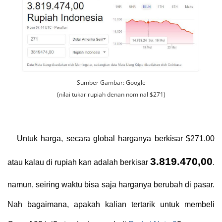
Sumber Gambar: Google
(nilai tukar rupiah denan nominal $271)
Untuk harga, secara global harganya berkisar $271.00
3.819.470,00
atau kalau di rupiah kan adalah berkisar
.
namun, seiring waktu bisa saja harganya berubah di pasar.
Nah bagaimana, apakah kalian tertarik untuk membeli