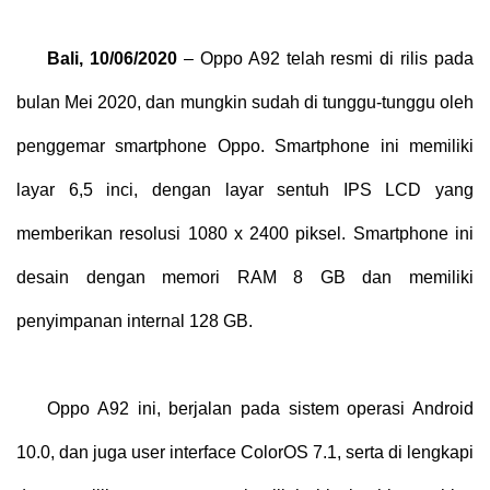
Bali, 10/06/2020
– Oppo A92 telah resmi di rilis pada
bulan Mei 2020, dan mungkin sudah di tunggu-tunggu oleh
penggemar smartphone Oppo. Smartphone ini memiliki
layar 6,5 inci, dengan layar sentuh IPS LCD yang
memberikan resolusi 1080 x 2400 piksel. Smartphone ini
desain dengan memori RAM 8 GB dan memiliki
penyimpanan internal 128 GB.
Oppo A92 ini, berjalan pada sistem operasi Android
10.0, dan juga user interface ColorOS 7.1, serta di lengkapi