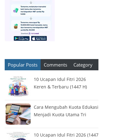
Popular Posts
Comments
Category
10 Ucapan Idul Fitri 2026
Keren & Terbaru (1447 H)
Cara Mengubah Kuota Edukasi
Menjadi Kuota Utama Tri
10 Ucapan Idul Fitri 2026 (1447