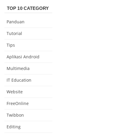
TOP 10 CATEGORY
Panduan
Tutorial
Tips
Aplikasi Android
Multimedia
IT Education
Website
FreeOnline
Twibbon
Editing