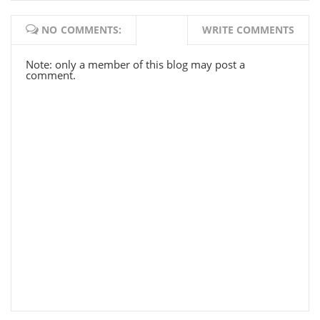
NO COMMENTS:
WRITE COMMENTS
Note: only a member of this blog may post a
comment.