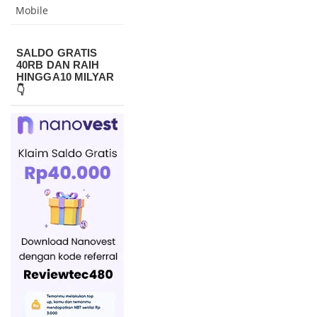
Mobile
SALDO GRATIS
40RB DAN RAIH
HINGGA10 MILYAR
👇