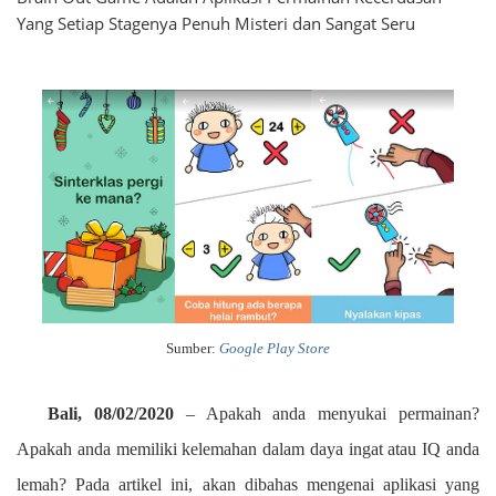
Yang Setiap Stagenya Penuh Misteri dan Sangat Seru
Sumber:
Google Play Store
Bali, 08/02/2020
– Apakah anda menyukai permainan?
Apakah anda memiliki kelemahan dalam daya ingat atau IQ anda
lemah? Pada artikel ini, akan dibahas mengenai aplikasi yang