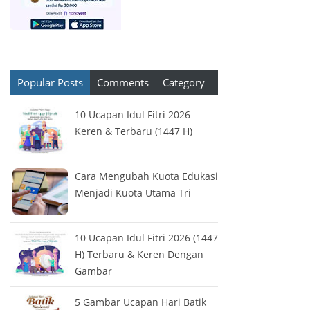
Popular Posts
Comments
Category
10 Ucapan Idul Fitri 2026
Keren & Terbaru (1447 H)
Cara Mengubah Kuota Edukasi
Menjadi Kuota Utama Tri
10 Ucapan Idul Fitri 2026 (1447
H) Terbaru & Keren Dengan
Gambar
5 Gambar Ucapan Hari Batik