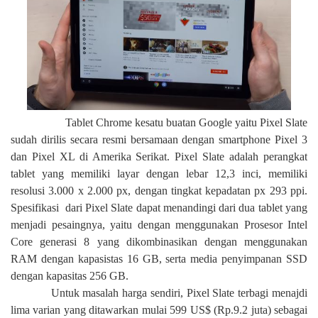
Tablet Chrome kesatu buatan Google yaitu Pixel Slate
sudah dirilis secara resmi bersamaan dengan smartphone Pixel 3
dan Pixel XL di Amerika Serikat. Pixel Slate adalah perangkat
tablet yang memiliki layar dengan lebar 12,3 inci, memiliki
resolusi 3.000 x 2.000 px, dengan tingkat kepadatan px 293 ppi.
Spesifikasi
dari Pixel Slate dapat menandingi dari dua tablet yang
menjadi pesaingnya, yaitu dengan menggunakan Prosesor Intel
Core generasi 8 yang dikombinasikan dengan menggunakan
RAM dengan kapasistas 16 GB, serta media penyimpanan SSD
dengan kapasitas 256 GB.
Untuk masalah harga sendiri, Pixel Slate terbagi menajdi
lima varian yang ditawarkan mulai 599 US$ (Rp.9.2 juta) sebagai