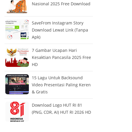
Nasional 2025 Free Download
SaveFrom Instagram Story
Download Lewat Link (Tanpa
Apk)
7 Gambar Ucapan Hari
Kesaktian Pancasila 2025 Free
HD
15 Lagu Untuk Backsound
Video Presentasi Paling Keren
& Gratis
Download Logo HUT RI 81
(PNG, CDR, AI) HUT RI 2026 HD