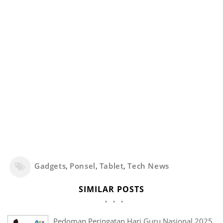
Gadgets
,
Ponsel
,
Tablet
,
Tech News
SIMILAR POSTS
Pedoman Peringatan Hari Guru Nasional 2025