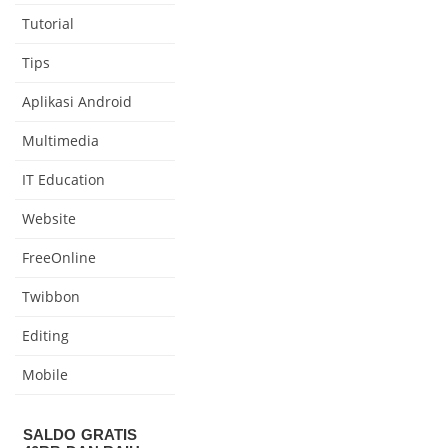
Tutorial
Tips
Aplikasi Android
Multimedia
IT Education
Website
FreeOnline
Twibbon
Editing
Mobile
SALDO GRATIS