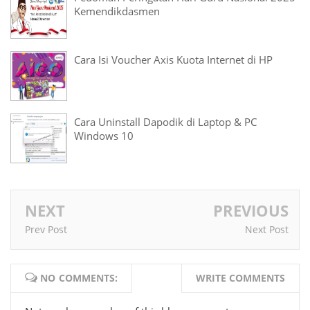
Kemendikdasmen
Cara Isi Voucher Axis Kuota Internet di HP
Cara Uninstall Dapodik di Laptop & PC
Windows 10
NEXT
PREVIOUS
Prev Post
Next Post
NO COMMENTS:
WRITE COMMENTS